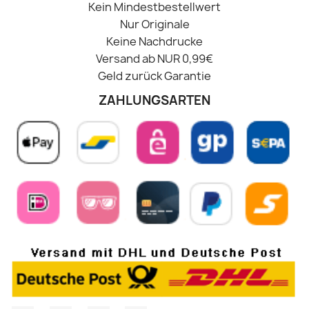
Kein Mindestbestellwert
Nur Originale
Keine Nachdrucke
Versand ab NUR 0,99€
Geld zurück Garantie
ZAHLUNGSARTEN