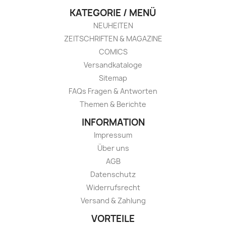
KATEGORIE / MENÜ
NEUHEITEN
ZEITSCHRIFTEN & MAGAZINE
COMICS
Versandkataloge
Sitemap
FAQs Fragen & Antworten
Themen & Berichte
INFORMATION
Impressum
Über uns
AGB
Datenschutz
Widerrufsrecht
Versand & Zahlung
VORTEILE