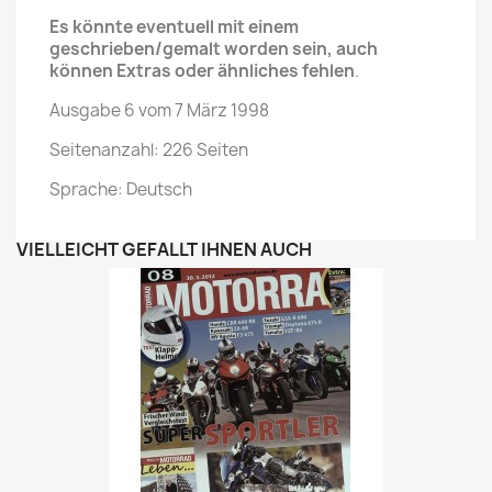
Es könnte eventuell mit einem
geschrieben/gemalt worden sein, auch
können Extras oder ähnliches fehlen
.
Ausgabe 6 vom 7 März 1998
Seitenanzahl: 226 Seiten
Sprache: Deutsch
VIELLEICHT GEFÄLLT IHNEN AUCH