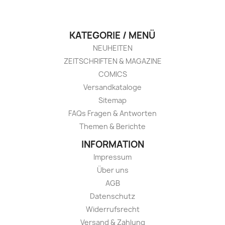
KATEGORIE / MENÜ
NEUHEITEN
ZEITSCHRIFTEN & MAGAZINE
COMICS
Versandkataloge
Sitemap
FAQs Fragen & Antworten
Themen & Berichte
INFORMATION
Impressum
Über uns
AGB
Datenschutz
Widerrufsrecht
Versand & Zahlung