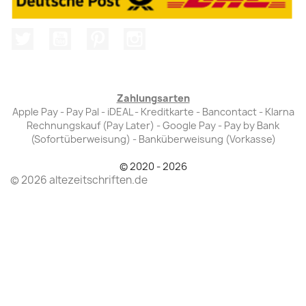
Twitter
YouTube
Pinterest
Instagram
Zahlungsarten
Apple Pay - Pay Pal - iDEAL - Kreditkarte - Bancontact - Klarna
Rechnungskauf (Pay Later) - Google Pay - Pay by Bank
(Sofortüberweisung) - Banküberweisung (Vorkasse)
© 2020 - 2026
© 2026 altezeitschriften.de