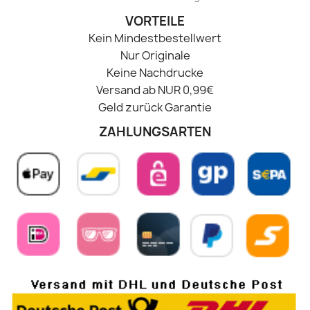
VORTEILE
Kein Mindestbestellwert
Nur Originale
Keine Nachdrucke
Versand ab NUR 0,99€
Geld zurück Garantie
ZAHLUNGSARTEN