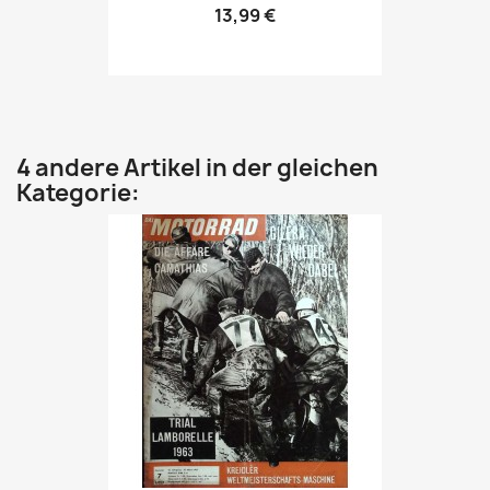
13,99 €
4 andere Artikel in der gleichen
Kategorie: