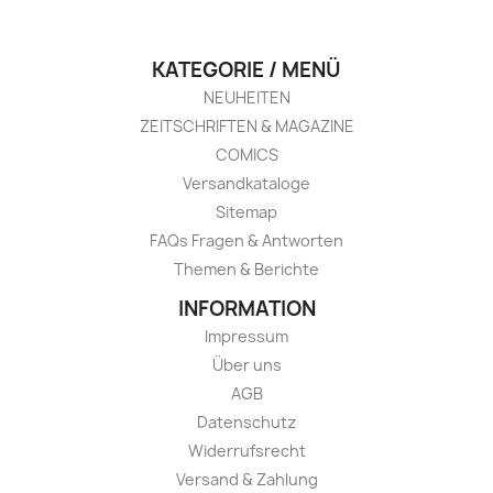
KATEGORIE / MENÜ
NEUHEITEN
ZEITSCHRIFTEN & MAGAZINE
COMICS
Versandkataloge
Sitemap
FAQs Fragen & Antworten
Themen & Berichte
INFORMATION
Impressum
Über uns
AGB
Datenschutz
Widerrufsrecht
Versand & Zahlung