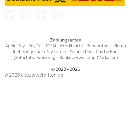
Twitter
YouTube
Pinterest
Instagram
Zahlungsarten
Apple Pay - Pay Pal - iDEAL - Kreditkarte - Bancontact - Klarna
Rechnungskauf (Pay Later) - Google Pay - Pay by Bank
(Sofortüberweisung) - Banküberweisung (Vorkasse)
© 2020 - 2026
© 2026 altezeitschriften.de