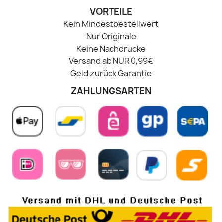
VORTEILE
Kein Mindestbestellwert
Nur Originale
Keine Nachdrucke
Versand ab NUR 0,99€
Geld zurück Garantie
ZAHLUNGSARTEN