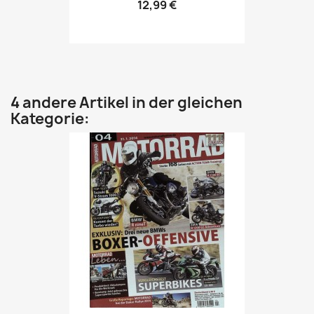
12,99 €
4 andere Artikel in der gleichen
Kategorie: