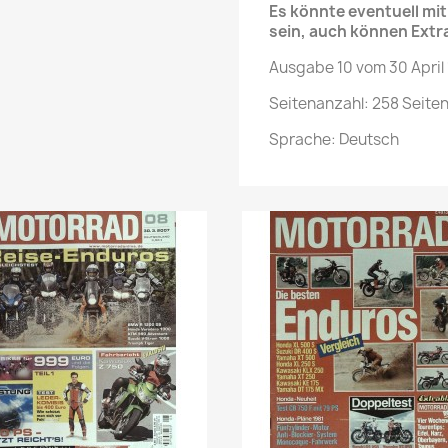
Es könnte eventuell m
sein, auch können Extr
Ausgabe 10 vom 30 April
Seitenanzahl: 258 Seite
Sprache: Deutsch