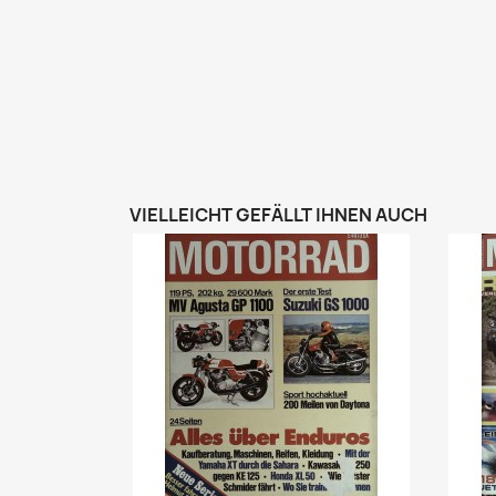
VIELLEICHT GEFÄLLT IHNEN AUCH