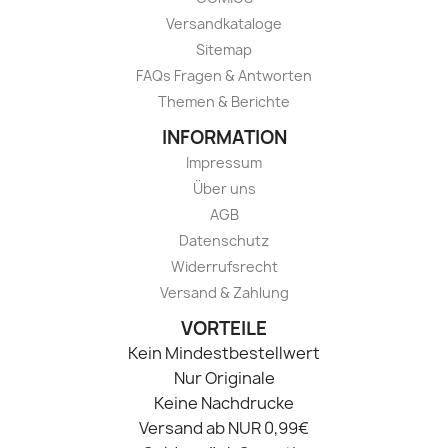
Versandkataloge
Sitemap
FAQs Fragen & Antworten
Themen & Berichte
INFORMATION
Impressum
Über uns
AGB
Datenschutz
Widerrufsrecht
Versand & Zahlung
VORTEILE
Kein Mindestbestellwert
Nur Originale
Keine Nachdrucke
Versand ab NUR 0,99€