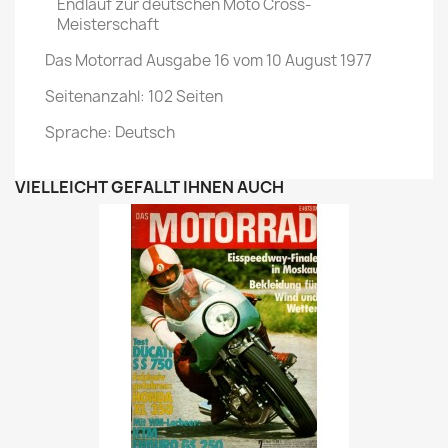
Endlauf zur deutschen Moto Cross-
Meisterschaft
Das Motorrad Ausgabe 16 vom 10 August 1977
Seitenanzahl: 102 Seiten
Sprache: Deutsch
VIELLEICHT GEFÄLLT IHNEN AUCH