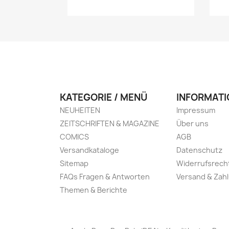
KATEGORIE / MENÜ
INFORMATI
NEUHEITEN
Impressum
ZEITSCHRIFTEN & MAGAZINE
Über uns
COMICS
AGB
Versandkataloge
Datenschutz
Sitemap
Widerrufsrech
FAQs Fragen & Antworten
Versand & Zah
Themen & Berichte