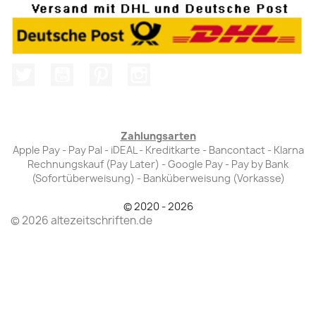
Twitter
YouTube
Pinterest
Instagram
Zahlungsarten
Apple Pay - Pay Pal - iDEAL - Kreditkarte - Bancontact - Klarna
Rechnungskauf (Pay Later) - Google Pay - Pay by Bank
(Sofortüberweisung) - Banküberweisung (Vorkasse)
© 2020 - 2026
© 2026 altezeitschriften.de