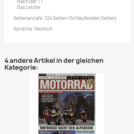
Nach der TT
Das Letzte
Seitenanzahl: 724 Seiten (fortlaufenden Seiten)
Sprache: Deutsch
4 andere Artikel in der gleichen
Kategorie: