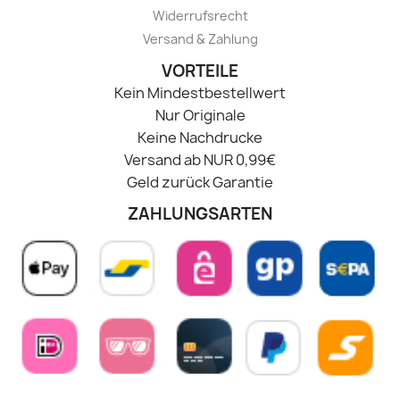
Widerrufsrecht
Versand & Zahlung
VORTEILE
Kein Mindestbestellwert
Nur Originale
Keine Nachdrucke
Versand ab NUR 0,99€
Geld zurück Garantie
ZAHLUNGSARTEN