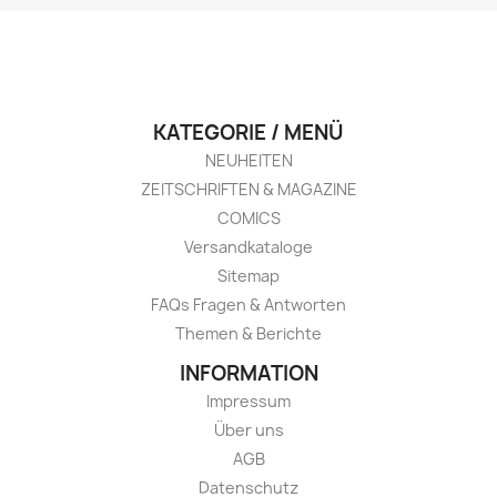
KATEGORIE / MENÜ
NEUHEITEN
ZEITSCHRIFTEN & MAGAZINE
COMICS
Versandkataloge
Sitemap
FAQs Fragen & Antworten
Themen & Berichte
INFORMATION
Impressum
Über uns
AGB
Datenschutz