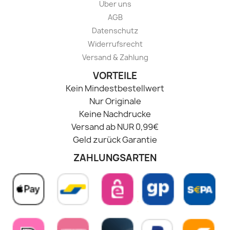
Über uns
AGB
Datenschutz
Widerrufsrecht
Versand & Zahlung
VORTEILE
Kein Mindestbestellwert
Nur Originale
Keine Nachdrucke
Versand ab NUR 0,99€
Geld zurück Garantie
ZAHLUNGSARTEN