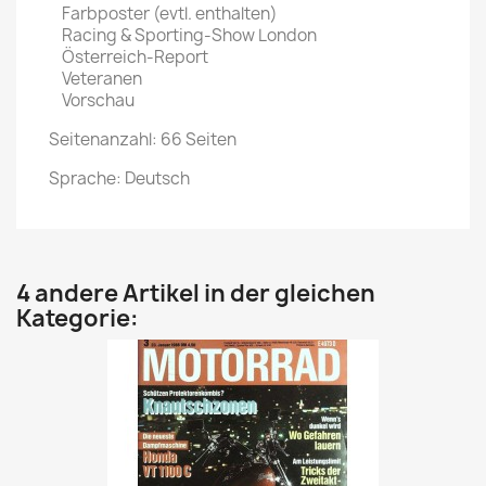
Farbposter (evtl. enthalten)
Racing & Sporting-Show London
Österreich-Report
Veteranen
Vorschau
Seitenanzahl: 66 Seiten
Sprache: Deutsch
4 andere Artikel in der gleichen
Kategorie: