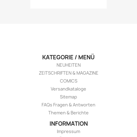
KATEGORIE / MENÜ
NEUHEITEN
ZEITSCHRIFTEN & MAGAZINE
COMICS
Versandkataloge
Sitemap
FAQs Fragen & Antworten
Themen & Berichte
INFORMATION
Impressum