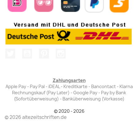
Twitter
YouTube
Pinterest
Instagram
Zahlungsarten
Apple Pay - Pay Pal - iDEAL - Kreditkarte - Bancontact - Klarna
Rechnungskauf (Pay Later) - Google Pay - Pay by Bank
(Sofortüberweisung) - Banküberweisung (Vorkasse)
© 2020 - 2026
© 2026 altezeitschriften.de