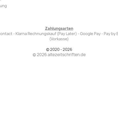
lung
Zahlungsarten
Bancontact - Klarna Rechnungskauf (Pay Later) - Google Pay - Pay 
(Vorkasse)
© 2020 - 2026
© 2026 altezeitschriften.de