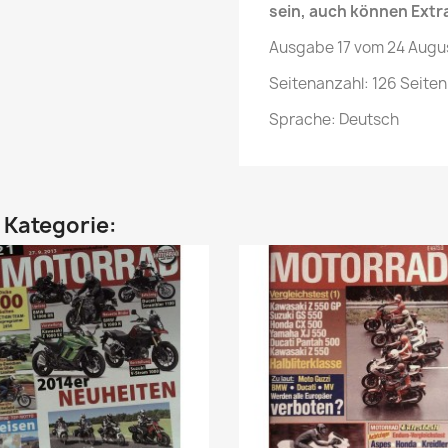
sein, auch können Extr
Ausgabe 17 vom 24 Augu
Seitenanzahl: 126 Seiten
Sprache: Deutsch
n Kategorie: