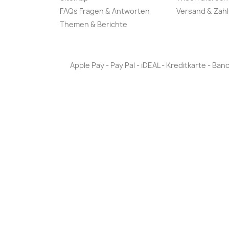
FAQs Fragen & Antworten
Versand & Zah
Themen & Berichte
Apple Pay - Pay Pal - iDEAL - Kreditkarte - 