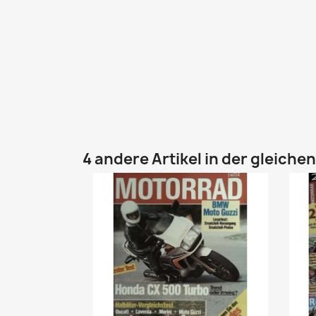
4 andere Artikel in der gleiche