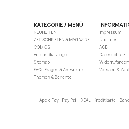
KATEGORIE / MENÜ
INFORMATI
NEUHEITEN
Impressum
ZEITSCHRIFTEN & MAGAZINE
Über uns
COMICS
AGB
Versandkataloge
Datenschutz
Sitemap
Widerrufsrech
FAQs Fragen & Antworten
Versand & Zah
Themen & Berichte
Apple Pay - Pay Pal - iDEAL - Kreditkarte - 