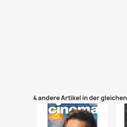
4 andere Artikel in der gleiche