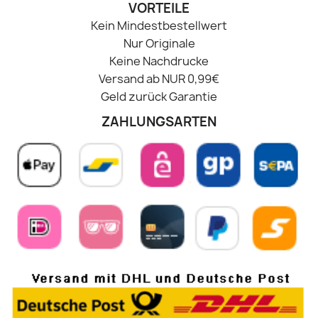
VORTEILE
Kein Mindestbestellwert
Nur Originale
Keine Nachdrucke
Versand ab NUR 0,99€
Geld zurück Garantie
ZAHLUNGSARTEN