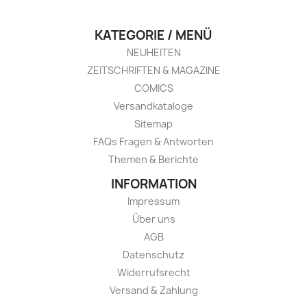
KATEGORIE / MENÜ
NEUHEITEN
ZEITSCHRIFTEN & MAGAZINE
COMICS
Versandkataloge
Sitemap
FAQs Fragen & Antworten
Themen & Berichte
INFORMATION
Impressum
Über uns
AGB
Datenschutz
Widerrufsrecht
Versand & Zahlung