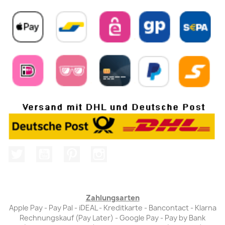
Twitter
YouTube
Pinterest
Instagram
Zahlungsarten
Apple Pay - Pay Pal - iDEAL - Kreditkarte - Bancontact - Klarna
Rechnungskauf (Pay Later) - Google Pay - Pay by Bank