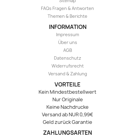
Sitemap
FAQs Fragen & Antworten
Themen & Berichte
INFORMATION
Impressum
Über uns
AGB
Datenschutz
Widerrufsrecht
Versand & Zahlung
VORTEILE
Kein Mindestbestellwert
Nur Originale
Keine Nachdrucke
Versand ab NUR 0,99€
Geld zurück Garantie
ZAHLUNGSARTEN