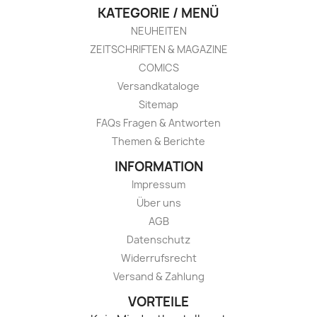
KATEGORIE / MENÜ
NEUHEITEN
ZEITSCHRIFTEN & MAGAZINE
COMICS
Versandkataloge
Sitemap
FAQs Fragen & Antworten
Themen & Berichte
INFORMATION
Impressum
Über uns
AGB
Datenschutz
Widerrufsrecht
Versand & Zahlung
VORTEILE