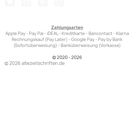
Zahlungsarten
Apple Pay - Pay Pal - iDEAL - Kreditkarte - Bancontact - Klarna
Rechnungskauf (Pay Later) - Google Pay - Pay by Bank
(Sofortüberweisung) - Banküberweisung (Vorkasse)
© 2020 - 2026
© 2026 altezeitschriften.de