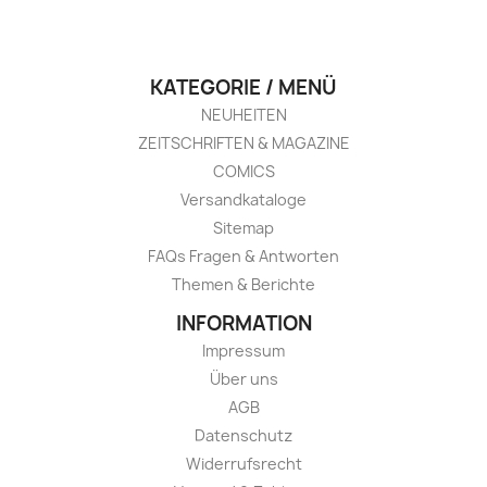
KATEGORIE / MENÜ
NEUHEITEN
ZEITSCHRIFTEN & MAGAZINE
COMICS
Versandkataloge
Sitemap
FAQs Fragen & Antworten
Themen & Berichte
INFORMATION
Impressum
Über uns
AGB
Datenschutz
Widerrufsrecht