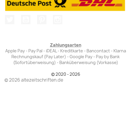
Twitter
YouTube
Pinterest
Instagram
Zahlungsarten
Apple Pay - Pay Pal - iDEAL - Kreditkarte - Bancontact - Klarna
Rechnungskauf (Pay Later) - Google Pay - Pay by Bank
(Sofortüberweisung) - Banküberweisung (Vorkasse)
© 2020 - 2026
© 2026 altezeitschriften.de