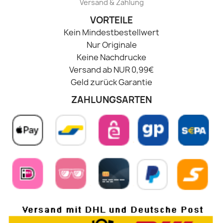
Versand & Zahlung
VORTEILE
Kein Mindestbestellwert
Nur Originale
Keine Nachdrucke
Versand ab NUR 0,99€
Geld zurück Garantie
ZAHLUNGSARTEN