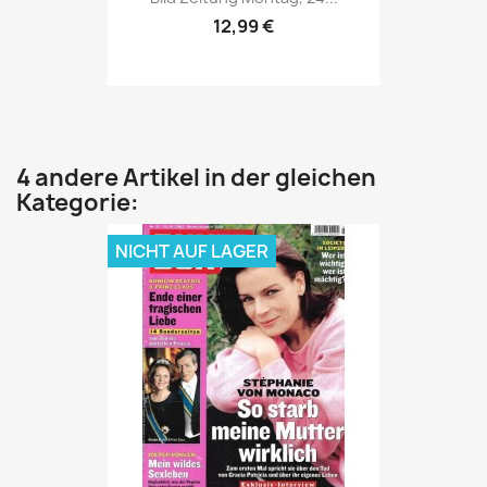
12,99 €
4 andere Artikel in der gleichen
Kategorie:
NICHT AUF LAGER