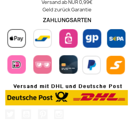
Versand ab NUR 0,99€
Geld zurück Garantie
ZAHLUNGSARTEN
Twitter
YouTube
Pinterest
Instagram