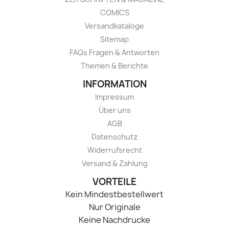
COMICS
Versandkataloge
Sitemap
FAQs Fragen & Antworten
Themen & Berichte
INFORMATION
Impressum
Über uns
AGB
Datenschutz
Widerrufsrecht
Versand & Zahlung
VORTEILE
Kein Mindestbestellwert
Nur Originale
Keine Nachdrucke