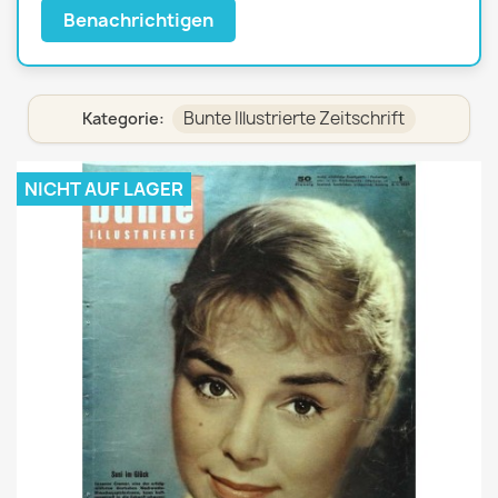
Benachrichtigen
Bunte Illustrierte Zeitschrift
Kategorie:
NICHT AUF LAGER