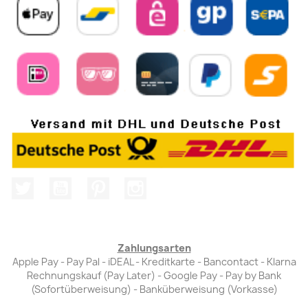
Twitter
YouTube
Pinterest
Instagram
Zahlungsarten
Apple Pay - Pay Pal - iDEAL - Kreditkarte - Bancontact - Klarna
Rechnungskauf (Pay Later) - Google Pay - Pay by Bank
(Sofortüberweisung) - Banküberweisung (Vorkasse)