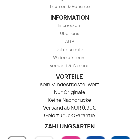
Themen & Berichte
INFORMATION
Impressum
Über uns
AGB
Datenschutz
Widerrufsrecht
Versand & Zahlung
VORTEILE
Kein Mindestbestellwert
Nur Originale
Keine Nachdrucke
Versand ab NUR 0,99€
Geld zurück Garantie
ZAHLUNGSARTEN