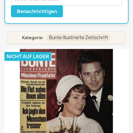
Benachrichtigen
Bunte Illustrierte Zeitschrift
Kategorie:
NICHT AUF LAGER