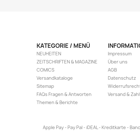
KATEGORIE / MENÜ
INFORMATI
NEUHEITEN
Impressum
ZEITSCHRIFTEN & MAGAZINE
Über uns
COMICS
AGB
Versandkataloge
Datenschutz
Sitemap
Widerrufsrech
FAQs Fragen & Antworten
Versand & Zah
Themen & Berichte
Apple Pay - Pay Pal - iDEAL - Kreditkarte - 