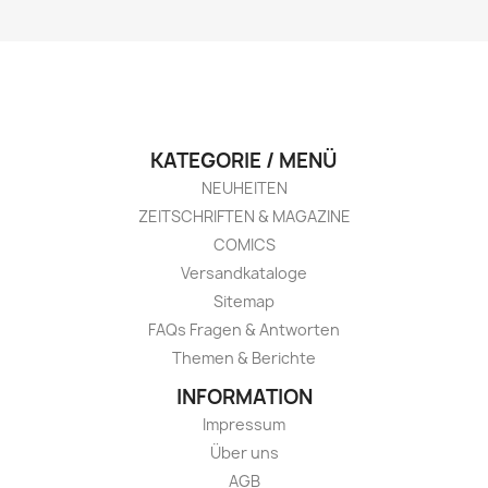
KATEGORIE / MENÜ
NEUHEITEN
ZEITSCHRIFTEN & MAGAZINE
COMICS
Versandkataloge
Sitemap
FAQs Fragen & Antworten
Themen & Berichte
INFORMATION
Impressum
Über uns
AGB