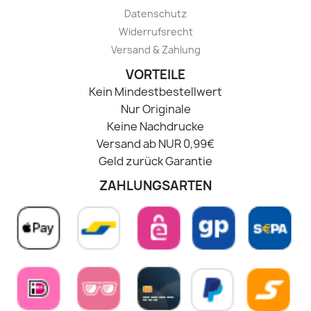
Datenschutz
Widerrufsrecht
Versand & Zahlung
VORTEILE
Kein Mindestbestellwert
Nur Originale
Keine Nachdrucke
Versand ab NUR 0,99€
Geld zurück Garantie
ZAHLUNGSARTEN