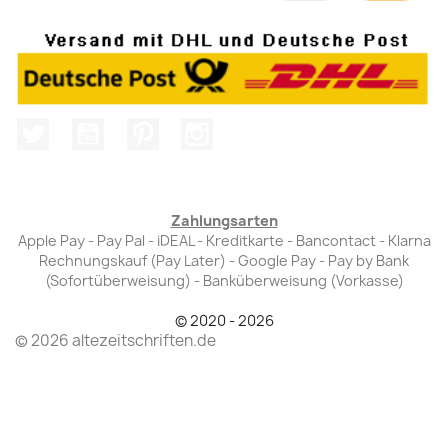
Twitter
YouTube
Pinterest
Instagram
Zahlungsarten
Apple Pay - Pay Pal - iDEAL - Kreditkarte - Bancontact - Klarna
Rechnungskauf (Pay Later) - Google Pay - Pay by Bank
(Sofortüberweisung) - Banküberweisung (Vorkasse)
© 2020 - 2026
© 2026 altezeitschriften.de