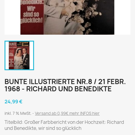
BUNTE ILLUSTRIERTE NR.8 / 21 FEBR.
1968 - RICHARD UND BENEDIKTE
24,99 €
inkl. 7 % MwSt.
Versand ab 0,99€ mehr INFOS hier
Titelbild: Großer Farbbericht von der Hochzeit: Richard
und Benedikte, wir sind so glücklich