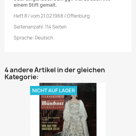
einem Stift gemalt.
Heft 8 / vom 21.02.1968 / Offenburg
Seitenanzahl: 114 Seiten
Sprache: Deutsch
4 andere Artikel in der gleichen
Kategorie:
NICHT AUF LAGER