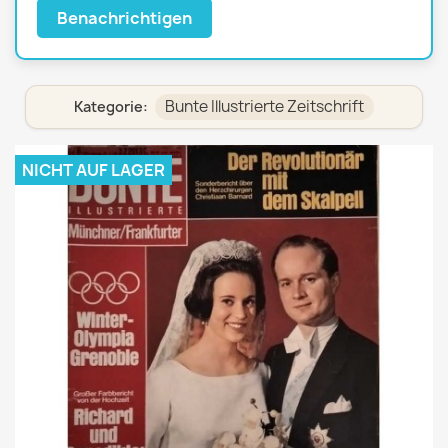
Benachrichtigen
Bunte Illustrierte Zeitschrift
Kategorie:
NICHT AUF LAGER