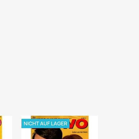
NICHT AUF LAGER