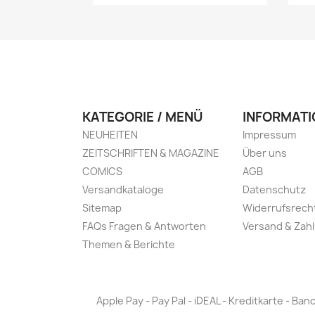
KATEGORIE / MENÜ
INFORMATI
NEUHEITEN
Impressum
ZEITSCHRIFTEN & MAGAZINE
Über uns
COMICS
AGB
Versandkataloge
Datenschutz
Sitemap
Widerrufsrech
FAQs Fragen & Antworten
Versand & Zah
Themen & Berichte
Apple Pay - Pay Pal - iDEAL - Kreditkarte - 