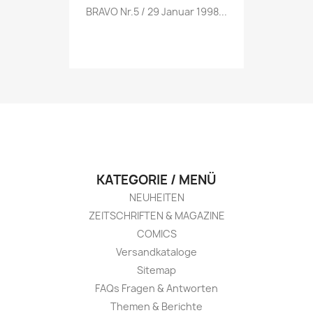
Vorschau

BRAVO Nr.5 / 29 Januar 1998...
KATEGORIE / MENÜ
NEUHEITEN
ZEITSCHRIFTEN & MAGAZINE
COMICS
Versandkataloge
Sitemap
FAQs Fragen & Antworten
Themen & Berichte