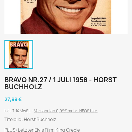
BRAVO NR.27 / 1 JULI 1958 - HORST
BUCHHOLZ
27,99 €
inkl. 7 % MwSt.
Versand ab 0,99€ mehr INFOS hier
Titelbild: Horst Buchholz
PLUS: Letzter Elvis Film: King Creole