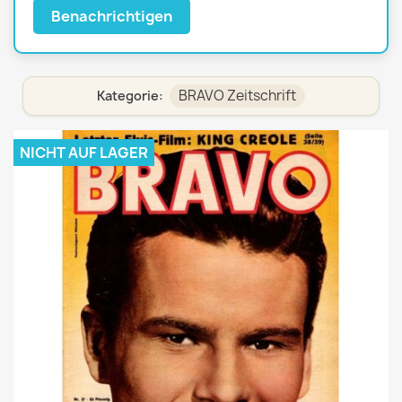
Benachrichtigen
BRAVO Zeitschrift
Kategorie:
NICHT AUF LAGER