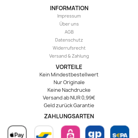
INFORMATION
Impressum
Über uns
AGB
Datenschutz
Widerrufsrecht
Versand & Zahlung
VORTEILE
Kein Mindestbestellwert
Nur Originale
Keine Nachdrucke
Versand ab NUR 0,99€
Geld zurück Garantie
ZAHLUNGSARTEN