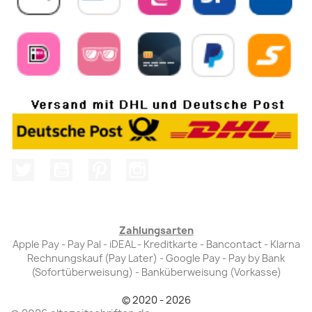
Twitter
YouTube
Pinterest
Instagram
Zahlungsarten
Apple Pay - Pay Pal - iDEAL - Kreditkarte - Bancontact - Klarna
Rechnungskauf (Pay Later) - Google Pay - Pay by Bank
(Sofortüberweisung) - Banküberweisung (Vorkasse)
© 2020 - 2026