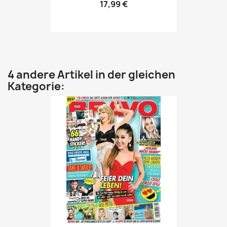
17,99 €
4 andere Artikel in der gleichen
Kategorie: