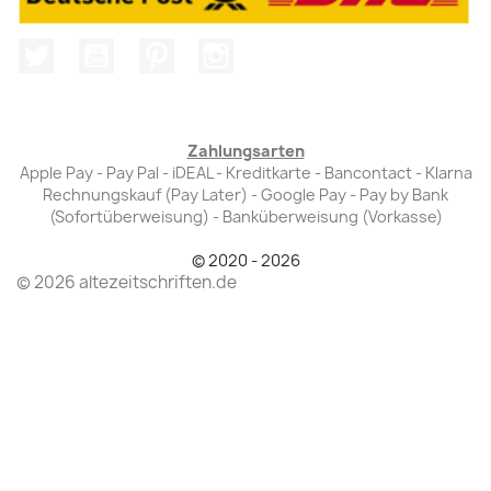
Twitter
YouTube
Pinterest
Instagram
Zahlungsarten
Apple Pay - Pay Pal - iDEAL - Kreditkarte - Bancontact - Klarna
Rechnungskauf (Pay Later) - Google Pay - Pay by Bank
(Sofortüberweisung) - Banküberweisung (Vorkasse)
© 2020 - 2026
© 2026 altezeitschriften.de