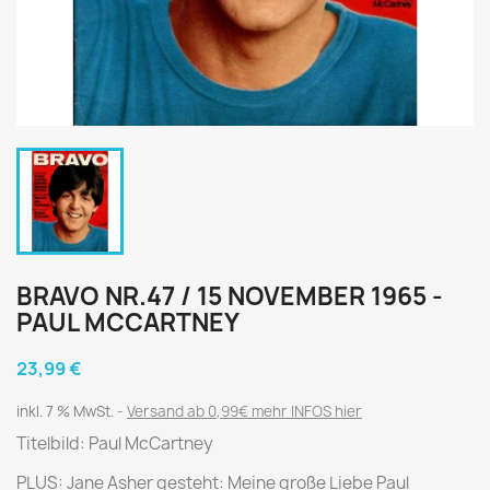
BRAVO NR.47 / 15 NOVEMBER 1965 -
PAUL MCCARTNEY
23,99 €
inkl. 7 % MwSt.
Versand ab 0,99€ mehr INFOS hier
Titelbild: Paul McCartney
PLUS: Jane Asher gesteht: Meine große Liebe Paul