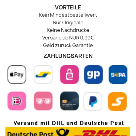
VORTEILE
Kein Mindestbestellwert
Nur Originale
Keine Nachdrucke
Versand ab NUR 0,99€
Geld zurück Garantie
ZAHLUNGSARTEN