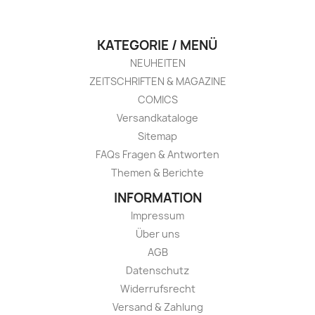
KATEGORIE / MENÜ
NEUHEITEN
ZEITSCHRIFTEN & MAGAZINE
COMICS
Versandkataloge
Sitemap
FAQs Fragen & Antworten
Themen & Berichte
INFORMATION
Impressum
Über uns
AGB
Datenschutz
Widerrufsrecht
Versand & Zahlung