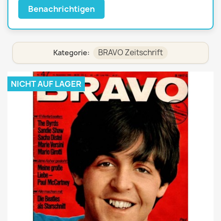
Benachrichtigen
BRAVO Zeitschrift
Kategorie:
NICHT AUF LAGER