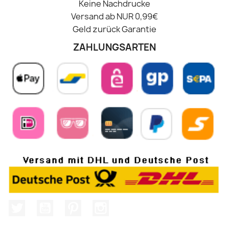
Keine Nachdrucke
Versand ab NUR 0,99€
Geld zurück Garantie
ZAHLUNGSARTEN
Twitter
YouTube
Pinterest
Instagram