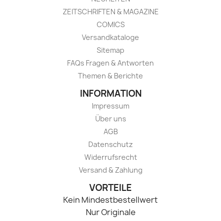
ZEITSCHRIFTEN & MAGAZINE
COMICS
Versandkataloge
Sitemap
FAQs Fragen & Antworten
Themen & Berichte
INFORMATION
Impressum
Über uns
AGB
Datenschutz
Widerrufsrecht
Versand & Zahlung
VORTEILE
Kein Mindestbestellwert
Nur Originale