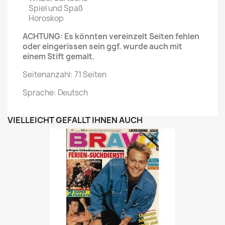
Spiel und Spaß
Horoskop
ACHTUNG: Es könnten vereinzelt Seiten fehlen
oder eingerissen sein ggf. wurde auch mit
einem Stift gemalt.
Seitenanzahl: 71 Seiten
Sprache: Deutsch
VIELLEICHT GEFÄLLT IHNEN AUCH