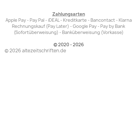
Zahlungsarten
Apple Pay - Pay Pal - iDEAL - Kreditkarte - Bancontact - Klarna
Rechnungskauf (Pay Later) - Google Pay - Pay by Bank
(Sofortüberweisung) - Banküberweisung (Vorkasse)
© 2020 - 2026
© 2026 altezeitschriften.de