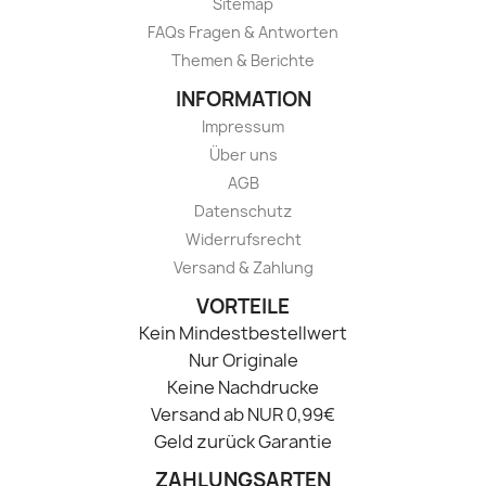
Sitemap
FAQs Fragen & Antworten
Themen & Berichte
INFORMATION
Impressum
Über uns
AGB
Datenschutz
Widerrufsrecht
Versand & Zahlung
VORTEILE
Kein Mindestbestellwert
Nur Originale
Keine Nachdrucke
Versand ab NUR 0,99€
Geld zurück Garantie
ZAHLUNGSARTEN