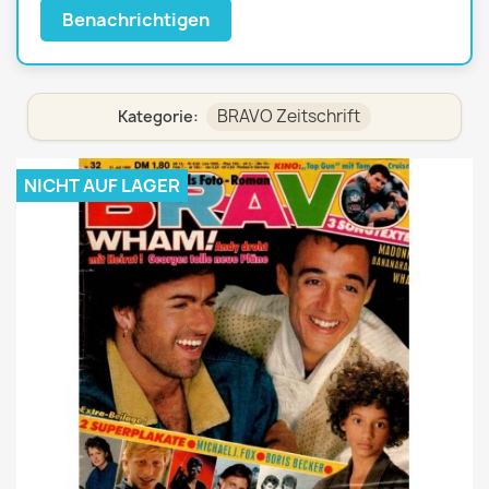
Benachrichtigen
BRAVO Zeitschrift
Kategorie:
NICHT AUF LAGER