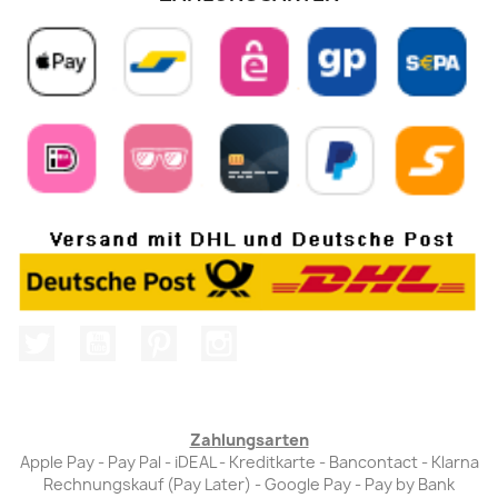
Twitter
YouTube
Pinterest
Instagram
Zahlungsarten
Apple Pay - Pay Pal - iDEAL - Kreditkarte - Bancontact - Klarna
Rechnungskauf (Pay Later) - Google Pay - Pay by Bank