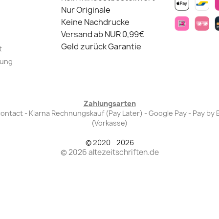
Nur Originale
Keine Nachdrucke
Versand ab NUR 0,99€
Geld zurück Garantie
t
lung
Zahlungsarten
Bancontact - Klarna Rechnungskauf (Pay Later) - Google Pay - Pay 
(Vorkasse)
© 2020 - 2026
© 2026 altezeitschriften.de