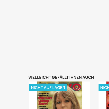
VIELLEICHT GEFÄLLT IHNEN AUCH
NICHT AUF LAGER
NIC