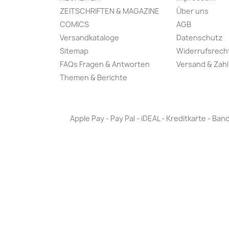
ZEITSCHRIFTEN & MAGAZINE
Über uns
COMICS
AGB
Versandkataloge
Datenschutz
Sitemap
Widerrufsrech
FAQs Fragen & Antworten
Versand & Zah
Themen & Berichte
Apple Pay - Pay Pal - iDEAL - Kreditkarte - 