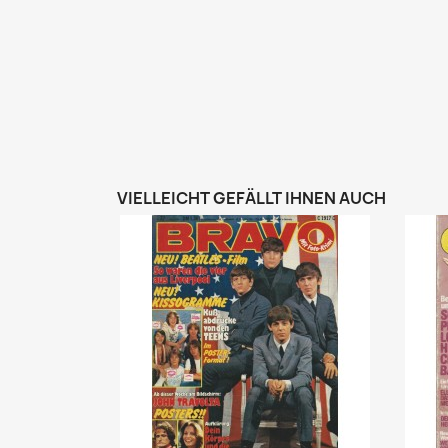
VIELLEICHT GEFÄLLT IHNEN AUCH