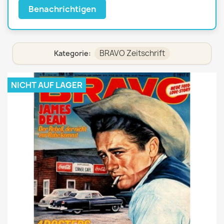
Benachrichtigen
BRAVO Zeitschrift
Kategorie:
NICHT AUF LAGER