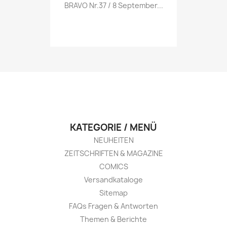
Vorschau

BRAVO Nr.37 / 8 September...
KATEGORIE / MENÜ
NEUHEITEN
ZEITSCHRIFTEN & MAGAZINE
COMICS
Versandkataloge
Sitemap
FAQs Fragen & Antworten
Themen & Berichte