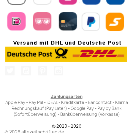
Twitter
YouTube
Pinterest
Instagram
Zahlungsarten
Apple Pay - Pay Pal - iDEAL - Kreditkarte - Bancontact - Klarna
Rechnungskauf (Pay Later) - Google Pay - Pay by Bank
(Sofortüberweisung) - Banküberweisung (Vorkasse)
© 2020 - 2026
© 2026 altezeitschriften.de