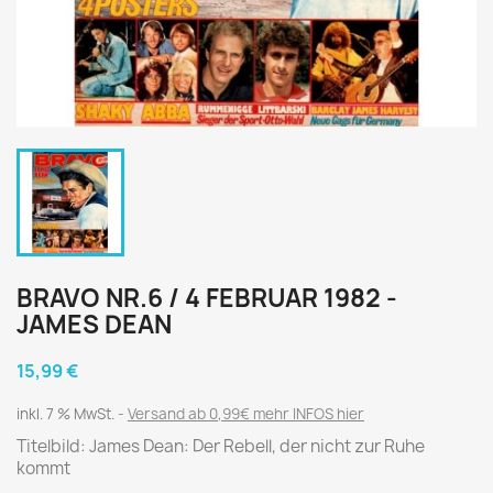
BRAVO NR.6 / 4 FEBRUAR 1982 -
JAMES DEAN
15,99 €
inkl. 7 % MwSt.
Versand ab 0,99€ mehr INFOS hier
Titelbild: James Dean: Der Rebell, der nicht zur Ruhe
kommt