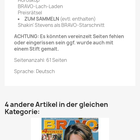
Horoskop
BRAVO-Lach-Laden
Preisrätsel
ZUM SAMMELN
(evtl. enthalten)
Shakin' Stevens als BRAVO-Starschnitt
ACHTUNG: Es könnten vereinzelt Seiten fehlen
oder eingerissen sein ggf. wurde auch mit
einem Stift gemalt.
Seitenanzahl: 61 Seiten
Sprache: Deutsch
4 andere Artikel in der gleichen
Kategorie: