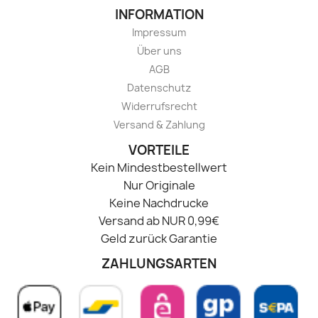
INFORMATION
Impressum
Über uns
AGB
Datenschutz
Widerrufsrecht
Versand & Zahlung
VORTEILE
Kein Mindestbestellwert
Nur Originale
Keine Nachdrucke
Versand ab NUR 0,99€
Geld zurück Garantie
ZAHLUNGSARTEN