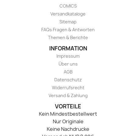
COMICS
Versandkataloge
Sitemap
FAQs Fragen & Antworten
Themen & Berichte
INFORMATION
Impressum
Über uns
AGB
Datenschutz
Widerrufsrecht
Versand & Zahlung
VORTEILE
Kein Mindestbestellwert
Nur Originale
Keine Nachdrucke