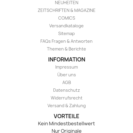
NEUHEITEN
ZEITSCHRIFTEN & MAGAZINE
COMICS
Versandkataloge
Sitemap
FAQs Fragen & Antworten
Themen & Berichte
INFORMATION
Impressum
Über uns
AGB
Datenschutz
Widerrufsrecht
Versand & Zahlung
VORTEILE
Kein Mindestbestellwert
Nur Originale