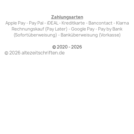
Zahlungsarten
Apple Pay - Pay Pal - iDEAL - Kreditkarte - Bancontact - Klarna
Rechnungskauf (Pay Later) - Google Pay - Pay by Bank
(Sofortüberweisung) - Banküberweisung (Vorkasse)
© 2020 - 2026
© 2026 altezeitschriften.de