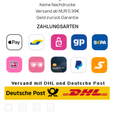
Keine Nachdrucke
Versand ab NUR 0,99€
Geld zurück Garantie
ZAHLUNGSARTEN
Twitter
YouTube
Pinterest
Instagram