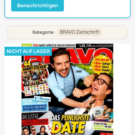
Benachrichtigen
BRAVO Zeitschrift
Kategorie:
NICHT AUF LAGER