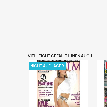
VIELLEICHT GEFÄLLT IHNEN AUCH
NICHT AUF LAGER