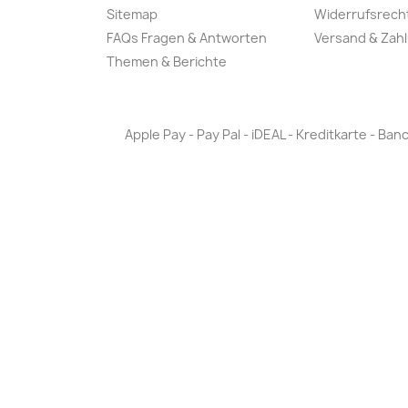
Sitemap
Widerrufsrech
FAQs Fragen & Antworten
Versand & Zah
Themen & Berichte
Apple Pay - Pay Pal - iDEAL - Kreditkarte - 