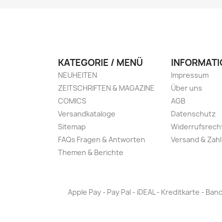
KATEGORIE / MENÜ
INFORMATI
NEUHEITEN
Impressum
ZEITSCHRIFTEN & MAGAZINE
Über uns
COMICS
AGB
Versandkataloge
Datenschutz
Sitemap
Widerrufsrech
FAQs Fragen & Antworten
Versand & Zah
Themen & Berichte
Apple Pay - Pay Pal - iDEAL - Kreditkarte - 