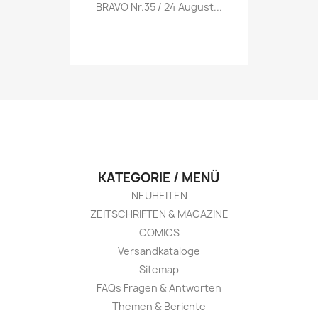
Vorschau

BRAVO Nr.35 / 24 August...
KATEGORIE / MENÜ
NEUHEITEN
ZEITSCHRIFTEN & MAGAZINE
COMICS
Versandkataloge
Sitemap
FAQs Fragen & Antworten
Themen & Berichte