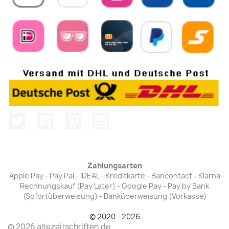
Twitter
YouTube
Pinterest
Instagram
Zahlungsarten
Apple Pay - Pay Pal - iDEAL - Kreditkarte - Bancontact - Klarna
Rechnungskauf (Pay Later) - Google Pay - Pay by Bank
(Sofortüberweisung) - Banküberweisung (Vorkasse)
© 2020 - 2026
© 2026 altezeitschriften.de