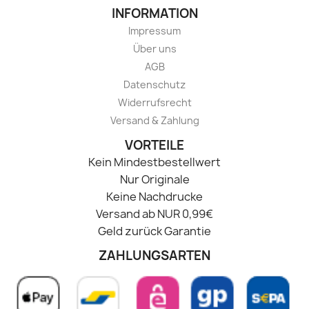
INFORMATION
Impressum
Über uns
AGB
Datenschutz
Widerrufsrecht
Versand & Zahlung
VORTEILE
Kein Mindestbestellwert
Nur Originale
Keine Nachdrucke
Versand ab NUR 0,99€
Geld zurück Garantie
ZAHLUNGSARTEN