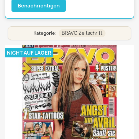
Benachrichtigen
BRAVO Zeitschrift
Kategorie:
NICHT AUF LAGER