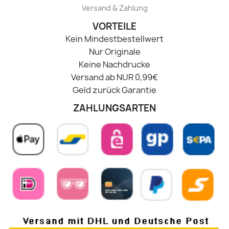
Versand & Zahlung
VORTEILE
Kein Mindestbestellwert
Nur Originale
Keine Nachdrucke
Versand ab NUR 0,99€
Geld zurück Garantie
ZAHLUNGSARTEN