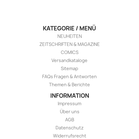
KATEGORIE / MENÜ
NEUHEITEN
ZEITSCHRIFTEN & MAGAZINE
COMICS
Versandkataloge
Sitemap
FAQs Fragen & Antworten
Themen & Berichte
INFORMATION
Impressum
Über uns
AGB
Datenschutz
Widerrufsrecht