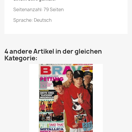
Seitenanzahl: 79 Seiten
Sprache: Deutsch
4 andere Artikel in der gleichen
Kategorie: