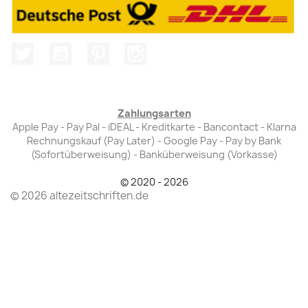
Twitter
YouTube
Pinterest
Instagram
Zahlungsarten
Apple Pay - Pay Pal - iDEAL - Kreditkarte - Bancontact - Klarna
Rechnungskauf (Pay Later) - Google Pay - Pay by Bank
(Sofortüberweisung) - Banküberweisung (Vorkasse)
© 2020 - 2026
© 2026 altezeitschriften.de