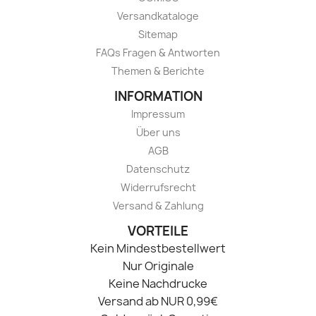
Versandkataloge
Sitemap
FAQs Fragen & Antworten
Themen & Berichte
INFORMATION
Impressum
Über uns
AGB
Datenschutz
Widerrufsrecht
Versand & Zahlung
VORTEILE
Kein Mindestbestellwert
Nur Originale
Keine Nachdrucke
Versand ab NUR 0,99€