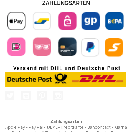
ZAHLUNGSARTEN
Twitter
YouTube
Pinterest
Instagram
Zahlungsarten
Apple Pay - Pay Pal - iDEAL - Kreditkarte - Bancontact - Klarna