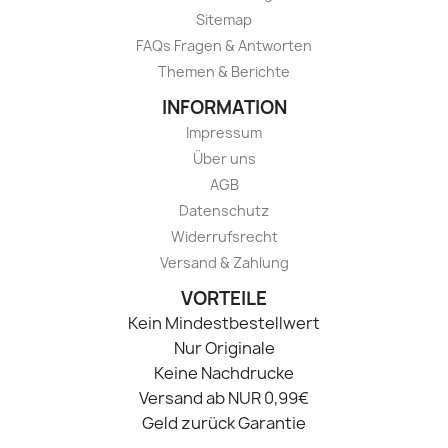
Sitemap
FAQs Fragen & Antworten
Themen & Berichte
INFORMATION
Impressum
Über uns
AGB
Datenschutz
Widerrufsrecht
Versand & Zahlung
VORTEILE
Kein Mindestbestellwert
Nur Originale
Keine Nachdrucke
Versand ab NUR 0,99€
Geld zurück Garantie