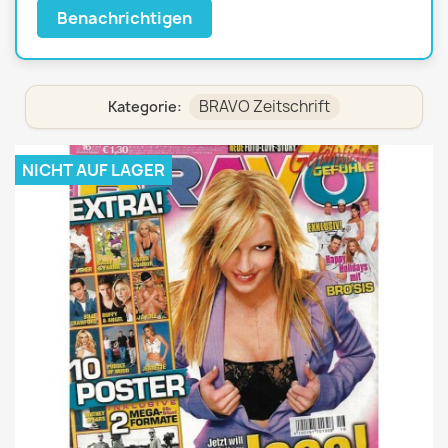
Benachrichtigen
BRAVO Zeitschrift
Kategorie:
NICHT AUF LAGER