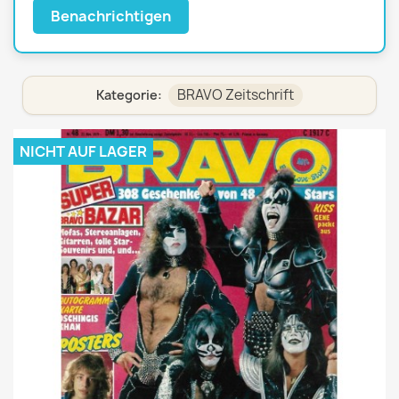
Benachrichtigen
BRAVO Zeitschrift
Kategorie:
NICHT AUF LAGER