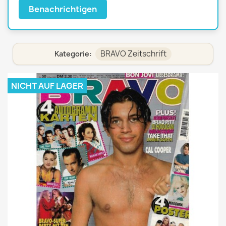
Benachrichtigen
BRAVO Zeitschrift
Kategorie:
NICHT AUF LAGER