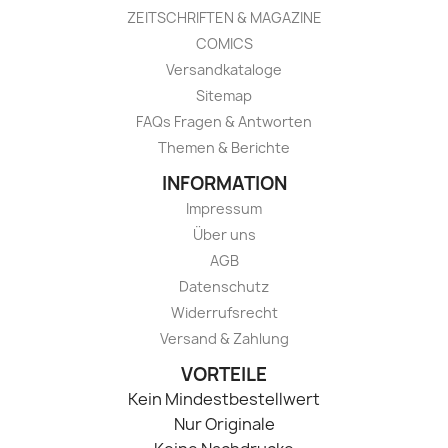
ZEITSCHRIFTEN & MAGAZINE
COMICS
Versandkataloge
Sitemap
FAQs Fragen & Antworten
Themen & Berichte
INFORMATION
Impressum
Über uns
AGB
Datenschutz
Widerrufsrecht
Versand & Zahlung
VORTEILE
Kein Mindestbestellwert
Nur Originale