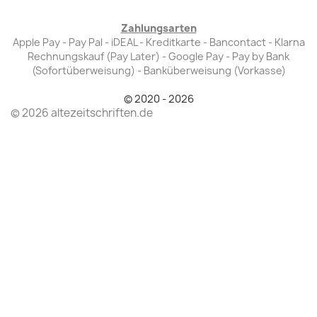
Zahlungsarten
Apple Pay - Pay Pal - iDEAL - Kreditkarte - Bancontact - Klarna
Rechnungskauf (Pay Later) - Google Pay - Pay by Bank
(Sofortüberweisung) - Banküberweisung (Vorkasse)
© 2020 - 2026
© 2026 altezeitschriften.de