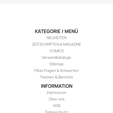
KATEGORIE / MENÜ
NEUHEITEN
ZEITSCHRIFTEN & MAGAZINE
COMICS
Versandkataloge
Sitemap
FAQs Fragen & Antworten
Themen & Berichte
INFORMATION
Impressum
Über uns
AGB
Datenschutz