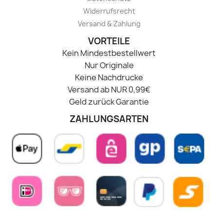
Widerrufsrecht
Versand & Zahlung
VORTEILE
Kein Mindestbestellwert
Nur Originale
Keine Nachdrucke
Versand ab NUR 0,99€
Geld zurück Garantie
ZAHLUNGSARTEN