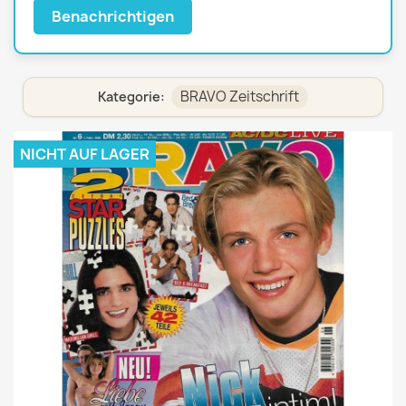
Benachrichtigen
BRAVO Zeitschrift
Kategorie:
NICHT AUF LAGER