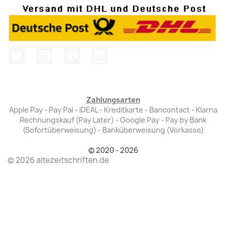
Twitter
YouTube
Pinterest
Instagram
Zahlungsarten
Apple Pay - Pay Pal - iDEAL - Kreditkarte - Bancontact - Klarna
Rechnungskauf (Pay Later) - Google Pay - Pay by Bank
(Sofortüberweisung) - Banküberweisung (Vorkasse)
© 2020 - 2026
© 2026 altezeitschriften.de