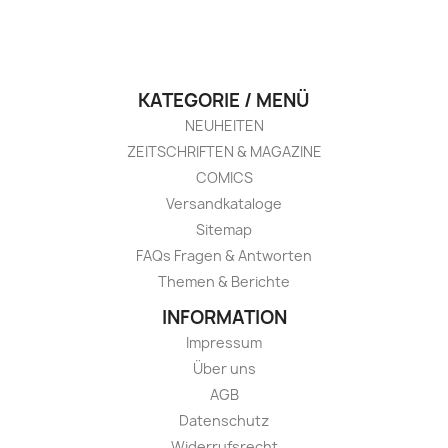
KATEGORIE / MENÜ
NEUHEITEN
ZEITSCHRIFTEN & MAGAZINE
COMICS
Versandkataloge
Sitemap
FAQs Fragen & Antworten
Themen & Berichte
INFORMATION
Impressum
Über uns
AGB
Datenschutz
Widerrufsrecht