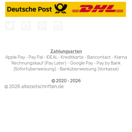
Twitter
YouTube
Pinterest
Instagram
Zahlungsarten
Apple Pay - Pay Pal - iDEAL - Kreditkarte - Bancontact - Klarna
Rechnungskauf (Pay Later) - Google Pay - Pay by Bank
(Sofortüberweisung) - Banküberweisung (Vorkasse)
© 2020 - 2026
© 2026 altezeitschriften.de