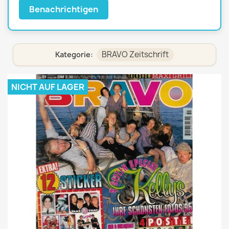
Benachrichtigen
BRAVO Zeitschrift
Kategorie:
NICHT AUF LAGER