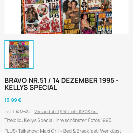
BRAVO NR.51 / 14 DEZEMBER 1995 -
KELLYS SPECIAL
13,99 €
inkl. 7 % MwSt.
Versand ab 0,99€ mehr INFOS hier
Titelbild: Kellys Special. Ihre schönsten Fotos 1995
PLUS: Talkshow: Maxi Grill - Bed & Breakfast: Wer küsst