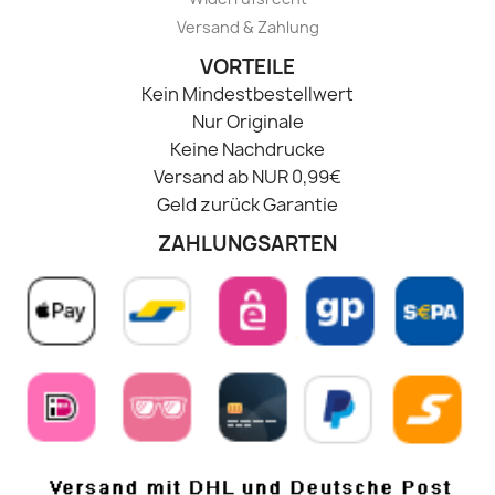
Versand & Zahlung
VORTEILE
Kein Mindestbestellwert
Nur Originale
Keine Nachdrucke
Versand ab NUR 0,99€
Geld zurück Garantie
ZAHLUNGSARTEN