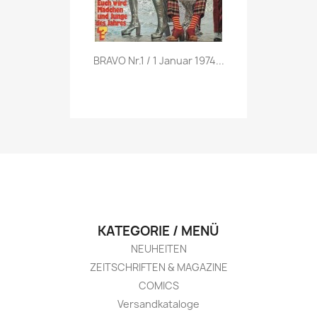
Vorschau

BRAVO Nr.1 / 1 Januar 1974...
KATEGORIE / MENÜ
NEUHEITEN
ZEITSCHRIFTEN & MAGAZINE
COMICS
Versandkataloge