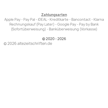
Zahlungsarten
Apple Pay - Pay Pal - iDEAL - Kreditkarte - Bancontact - Klarna
Rechnungskauf (Pay Later) - Google Pay - Pay by Bank
(Sofortüberweisung) - Banküberweisung (Vorkasse)
© 2020 - 2026
© 2026 altezeitschriften.de