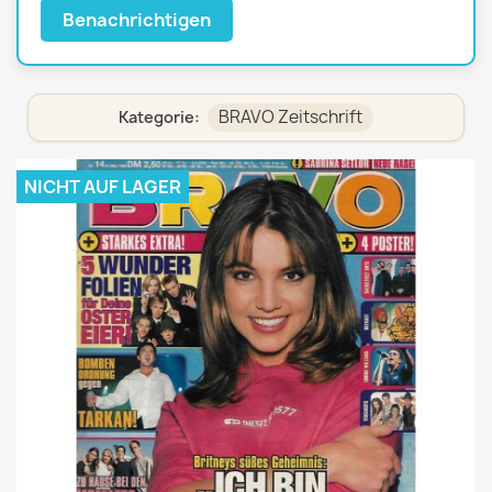
Benachrichtigen
BRAVO Zeitschrift
Kategorie:
NICHT AUF LAGER