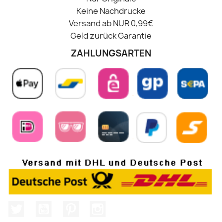
Keine Nachdrucke
Versand ab NUR 0,99€
Geld zurück Garantie
ZAHLUNGSARTEN
Twitter
YouTube
Pinterest
Instagram