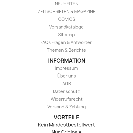
NEUHEITEN
ZEITSCHRIFTEN & MAGAZINE
COMICS
Versandkataloge
Sitemap
FAQs Fragen & Antworten
Themen & Berichte
INFORMATION
Impressum
Über uns
AGB
Datenschutz
Widerrufsrecht
Versand & Zahlung
VORTEILE
Kein Mindestbestellwert
Nur Originale