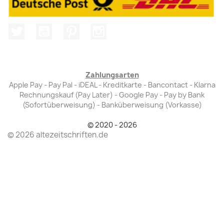
Twitter
YouTube
Pinterest
Instagram
Zahlungsarten
Apple Pay - Pay Pal - iDEAL - Kreditkarte - Bancontact - Klarna
Rechnungskauf (Pay Later) - Google Pay - Pay by Bank
(Sofortüberweisung) - Banküberweisung (Vorkasse)
© 2020 - 2026
© 2026 altezeitschriften.de