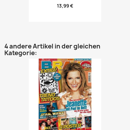
13,99 €
4 andere Artikel in der gleichen
Kategorie: