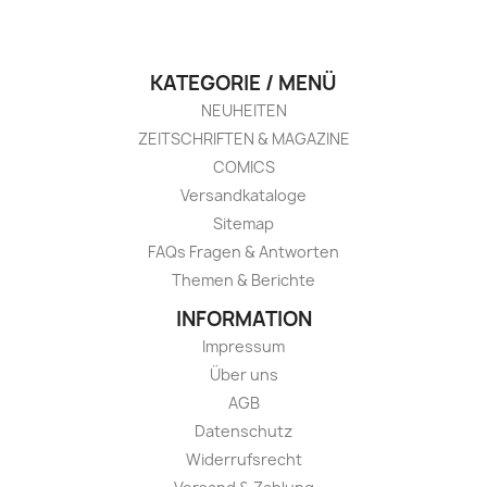
KATEGORIE / MENÜ
NEUHEITEN
ZEITSCHRIFTEN & MAGAZINE
COMICS
Versandkataloge
Sitemap
FAQs Fragen & Antworten
Themen & Berichte
INFORMATION
Impressum
Über uns
AGB
Datenschutz
Widerrufsrecht