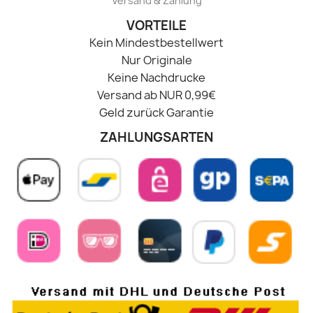
Versand & Zahlung
VORTEILE
Kein Mindestbestellwert
Nur Originale
Keine Nachdrucke
Versand ab NUR 0,99€
Geld zurück Garantie
ZAHLUNGSARTEN