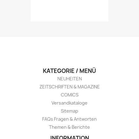
KATEGORIE / MENÜ
NEUHEITEN
ZEITSCHRIFTEN & MAGAZINE
COMICS
Versandkataloge
Sitemap
FAQs Fragen & Antworten
Themen & Berichte
INFORMATION