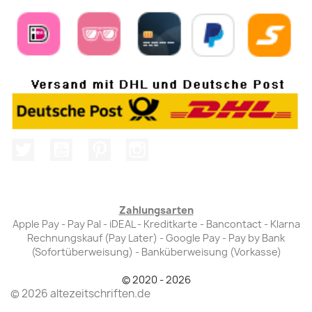
Twitter
YouTube
Pinterest
Instagram
Zahlungsarten
Apple Pay - Pay Pal - iDEAL - Kreditkarte - Bancontact - Klarna
Rechnungskauf (Pay Later) - Google Pay - Pay by Bank
(Sofortüberweisung) - Banküberweisung (Vorkasse)
© 2020 - 2026
© 2026 altezeitschriften.de