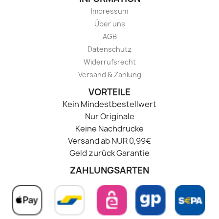
Impressum
Über uns
AGB
Datenschutz
Widerrufsrecht
Versand & Zahlung
VORTEILE
Kein Mindestbestellwert
Nur Originale
Keine Nachdrucke
Versand ab NUR 0,99€
Geld zurück Garantie
ZAHLUNGSARTEN