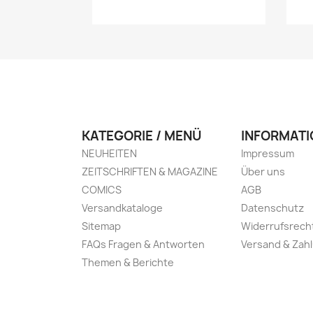
KATEGORIE / MENÜ
INFORMATI
NEUHEITEN
Impressum
ZEITSCHRIFTEN & MAGAZINE
Über uns
COMICS
AGB
Versandkataloge
Datenschutz
Sitemap
Widerrufsrech
FAQs Fragen & Antworten
Versand & Zah
Themen & Berichte