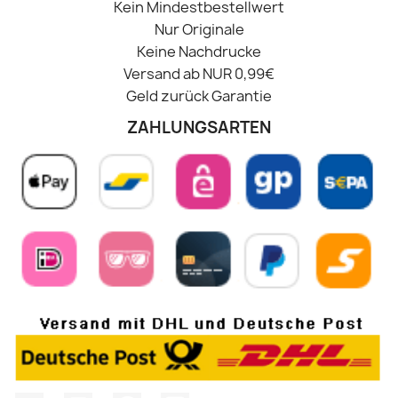
Kein Mindestbestellwert
Nur Originale
Keine Nachdrucke
Versand ab NUR 0,99€
Geld zurück Garantie
ZAHLUNGSARTEN