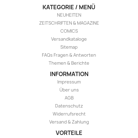
KATEGORIE / MENÜ
NEUHEITEN
ZEITSCHRIFTEN & MAGAZINE
COMICS
Versandkataloge
Sitemap
FAQs Fragen & Antworten
Themen & Berichte
INFORMATION
Impressum
Über uns
AGB
Datenschutz
Widerrufsrecht
Versand & Zahlung
VORTEILE