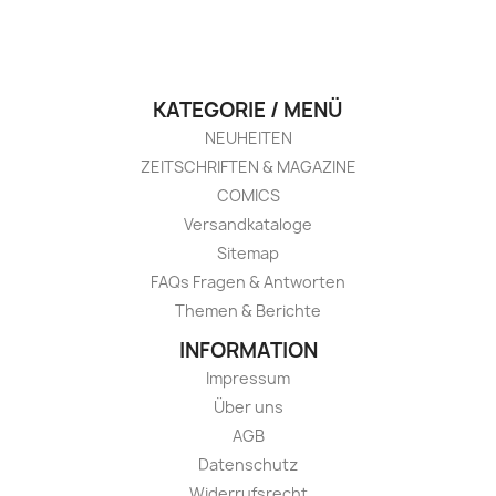
KATEGORIE / MENÜ
NEUHEITEN
ZEITSCHRIFTEN & MAGAZINE
COMICS
Versandkataloge
Sitemap
FAQs Fragen & Antworten
Themen & Berichte
INFORMATION
Impressum
Über uns
AGB
Datenschutz
Widerrufsrecht