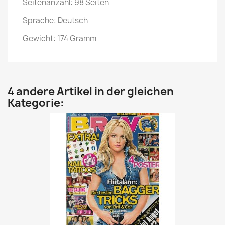
Seitenanzahl: 98 Seiten
Sprache: Deutsch
Gewicht: 174 Gramm
4 andere Artikel in der gleichen
Kategorie: