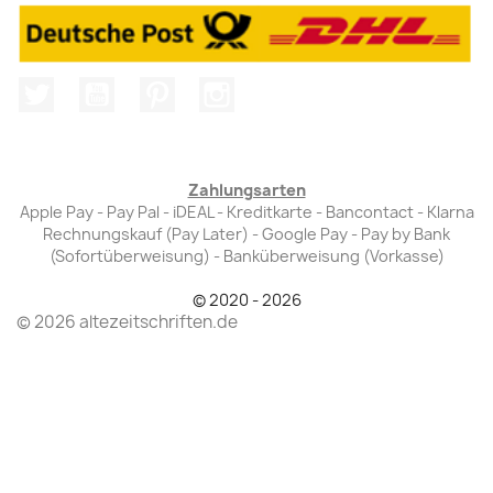
Twitter
YouTube
Pinterest
Instagram
Zahlungsarten
Apple Pay - Pay Pal - iDEAL - Kreditkarte - Bancontact - Klarna
Rechnungskauf (Pay Later) - Google Pay - Pay by Bank
(Sofortüberweisung) - Banküberweisung (Vorkasse)
© 2020 - 2026
© 2026 altezeitschriften.de