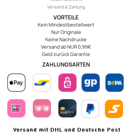
Versand & Zahlung
VORTEILE
Kein Mindestbestellwert
Nur Originale
Keine Nachdrucke
Versand ab NUR 0,99€
Geld zurück Garantie
ZAHLUNGSARTEN