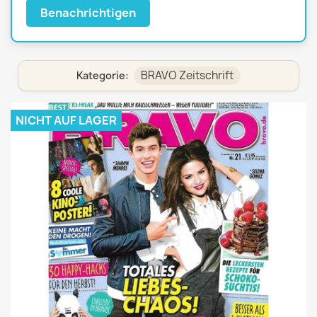
Benachrichtigen
BRAVO Zeitschrift
Kategorie:
NICHT AUF LAGER