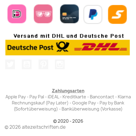
Twitter
YouTube
Pinterest
Instagram
Zahlungsarten
Apple Pay - Pay Pal - iDEAL - Kreditkarte - Bancontact - Klarna
Rechnungskauf (Pay Later) - Google Pay - Pay by Bank
(Sofortüberweisung) - Banküberweisung (Vorkasse)
© 2020 - 2026
© 2026 altezeitschriften.de