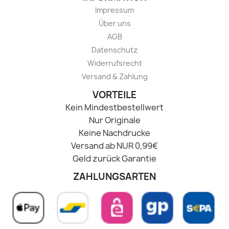
Impressum
Über uns
AGB
Datenschutz
Widerrufsrecht
Versand & Zahlung
VORTEILE
Kein Mindestbestellwert
Nur Originale
Keine Nachdrucke
Versand ab NUR 0,99€
Geld zurück Garantie
ZAHLUNGSARTEN