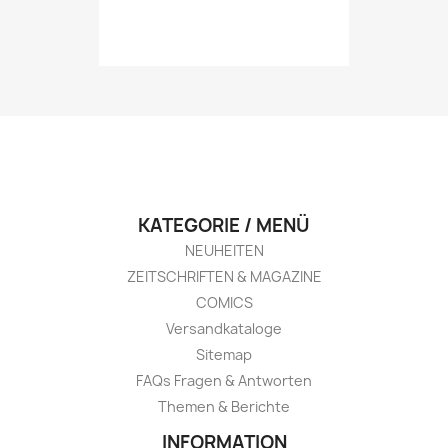
KATEGORIE / MENÜ
NEUHEITEN
ZEITSCHRIFTEN & MAGAZINE
COMICS
Versandkataloge
Sitemap
FAQs Fragen & Antworten
Themen & Berichte
INFORMATION