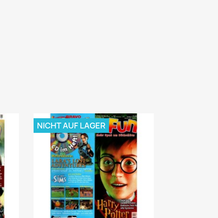
NICHT AUF LAGER