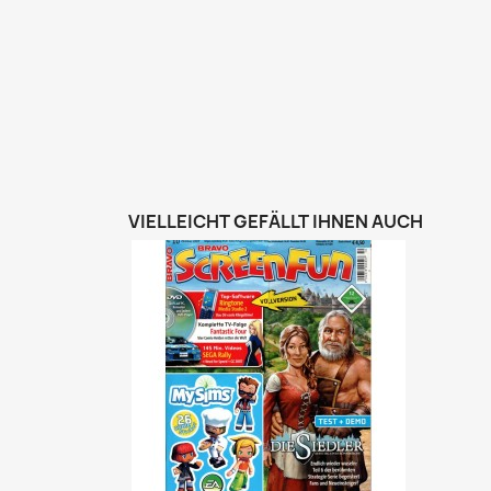
VIELLEICHT GEFÄLLT IHNEN AUCH