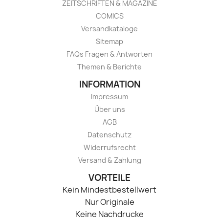
ZEITSCHRIFTEN & MAGAZINE
COMICS
Versandkataloge
Sitemap
FAQs Fragen & Antworten
Themen & Berichte
INFORMATION
Impressum
Über uns
AGB
Datenschutz
Widerrufsrecht
Versand & Zahlung
VORTEILE
Kein Mindestbestellwert
Nur Originale
Keine Nachdrucke