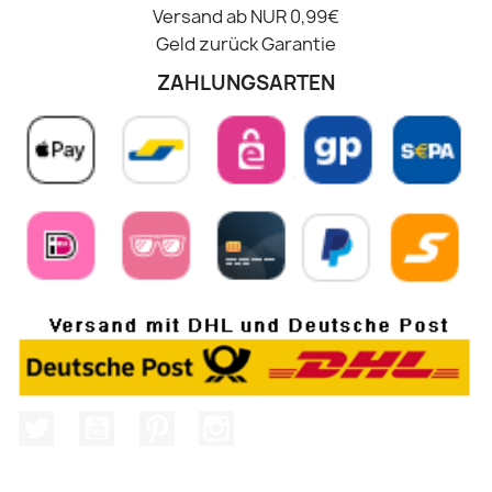
Versand ab NUR 0,99€
Geld zurück Garantie
ZAHLUNGSARTEN
Twitter
YouTube
Pinterest
Instagram